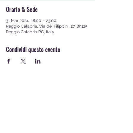
Orario & Sede
31 Mar 2024, 18:00 – 23:00
Reggio Calabria, Via dei Filippini, 27, 89125
Reggio Calabria RC, Italy
Condividi questo evento