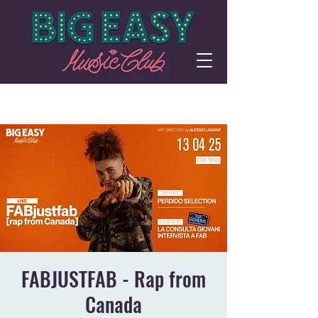
FABJUSTFAB - Rap from
Canada