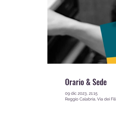
Orario & Sede
09 dic 2023, 21:15
Reggio Calabria, Via dei Fili