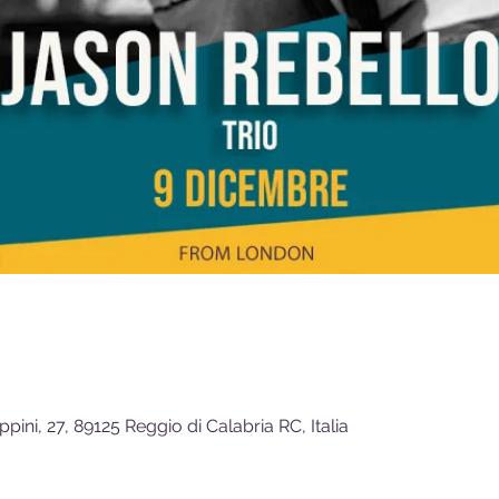
ppini, 27, 89125 Reggio di Calabria RC, Italia