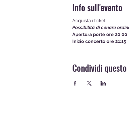
Info sull'evento
Acquista i ticket
Possibilità di cenare ordi
Apertura porte ore 20:00
Inizio concerto ore 21:15
Condividi questo