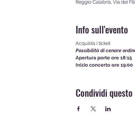
Reggio Calabria, Via dei Fili
Info sull'evento
Acquista i ticket
Possibilità di cenare ordi
Apertura porte ore 18:15
Inizio concerto ore 19:00
Condividi questo