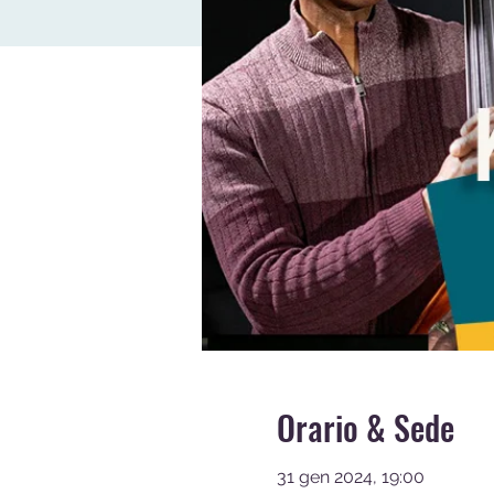
Orario & Sede
31 gen 2024, 19:00