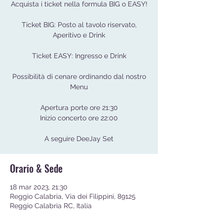
Acquista i ticket nella formula BIG o EASY!
Ticket BIG: Posto al tavolo riservato,
Aperitivo e Drink
Ticket EASY: Ingresso e Drink
Possibilità di cenare ordinando dal nostro
Menu
Apertura porte ore 21:30
Inizio concerto ore 22:00
A seguire DeeJay Set
Orario & Sede
18 mar 2023, 21:30
Reggio Calabria, Via dei Filippini, 89125
Reggio Calabria RC, Italia