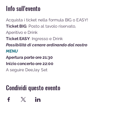
Info sull'evento
Acquista i ticket nella formula BIG o EASY!
Ticket BIG
: Posto al tavolo riservato, 
Aperitivo e Drink
Ticket EASY
: Ingresso e Drink
Possibilità di cenare ordinando dal nostro 
MENU
Apertura porte ore 21:30
Inizio concerto ore 22:00
A seguire DeeJay Set
Condividi questo evento