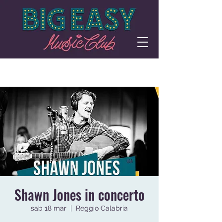
Shawn Jones in concerto
sab 18 mar
  |  
Reggio Calabria