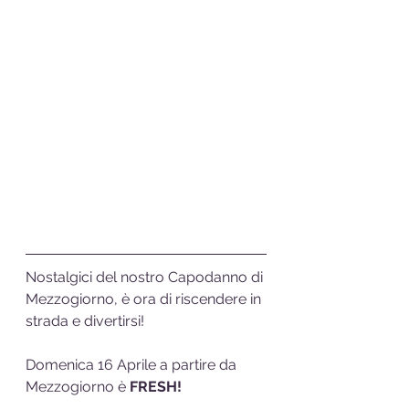
Nostalgici del nostro Capodanno di 
Mezzogiorno, è ora di riscendere in 
strada e divertirsi!
Domenica 16 Aprile a partire da 
Mezzogiorno è 
FRESH!