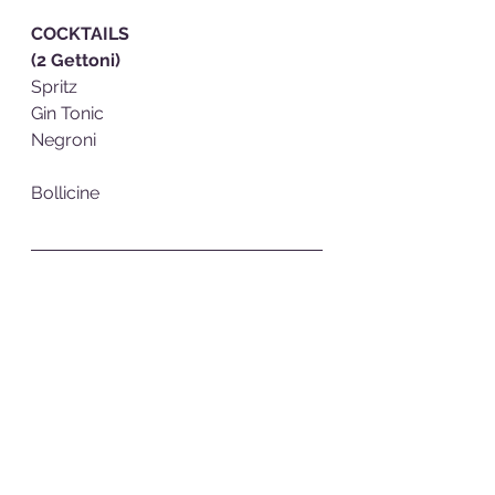
COCKTAILS  
(2 Gettoni)
Spritz
Gin Tonic
Negroni
Bollicine 