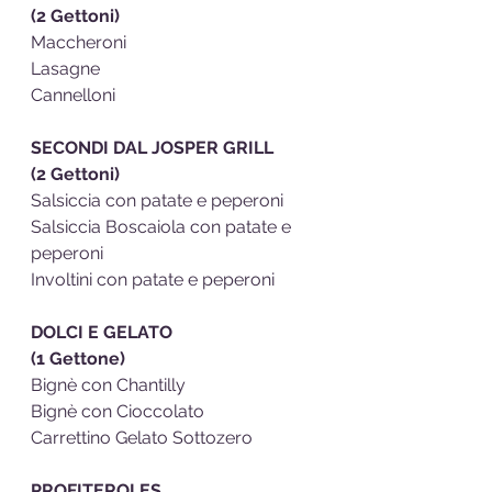
(2 Gettoni)
Maccheroni
Lasagne
Cannelloni
SECONDI DAL JOSPER GRILL 
(2 Gettoni)
Salsiccia con patate e peperoni
Salsiccia Boscaiola con patate e 
peperoni
Involtini con patate e peperoni
DOLCI E GELATO                        
(1 Gettone)
Bignè con Chantilly
Bignè con Cioccolato
Carrettino Gelato Sottozero 
PROFITEROLES                            