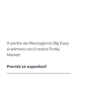
A partire da Mezzogiorno Big Easy 
si animerà con il nostro Funky 
Market! 
Previsti 10 espositori!