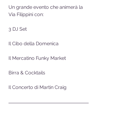
Un grande evento che animerà la 
Via Filippini con:
3 DJ Set
Il Cibo della Domenica
Il Mercatino Funky Market
Birra & Cocktails
Il Concerto di Martin Craig